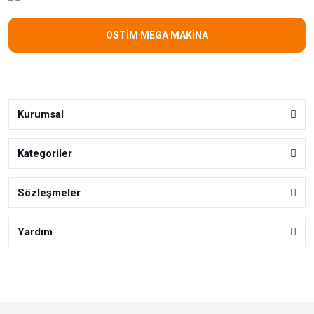
OSTİM MEGA MAKİNA
Kurumsal
Kategoriler
Sözleşmeler
Yardım