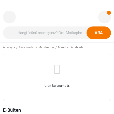
ARA
Anasayfa
Aksesuarlar
Mandrenler
Mandren Anahtarları
Ürün Bulunamadı.
E-Bülten