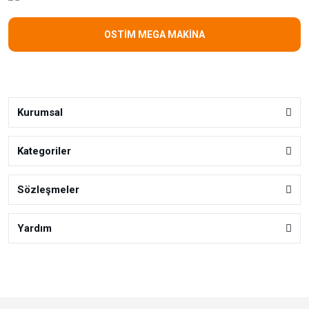
OSTİM MEGA MAKİNA
Kurumsal
Kategoriler
Sözleşmeler
Yardım