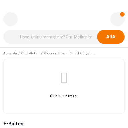
ARA
Anasayfa
Ölçü Aletleri
Ölçerler
Lazer Sıcaklık Ölçerler
Ürün Bulunamadı.
E-Bülten