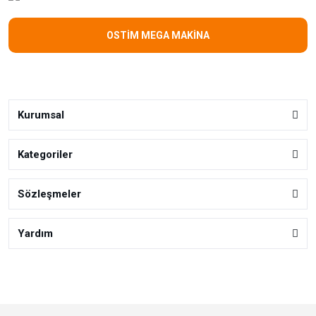
OSTİM MEGA MAKİNA
Kurumsal
Kategoriler
Sözleşmeler
Yardım