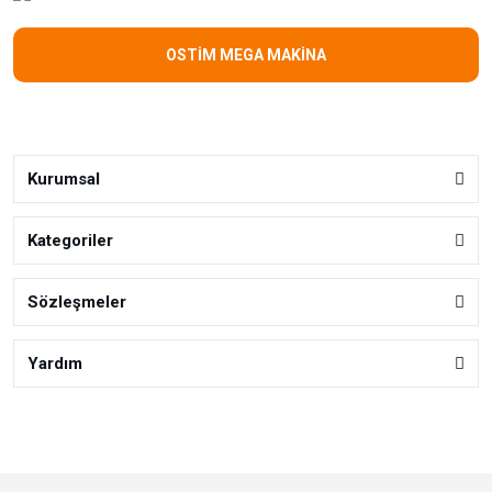
OSTİM MEGA MAKİNA
Kurumsal
Kategoriler
Sözleşmeler
Yardım