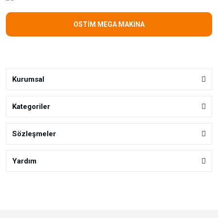
OSTİM MEGA MAKİNA
Kurumsal
Kategoriler
Sözleşmeler
Yardım