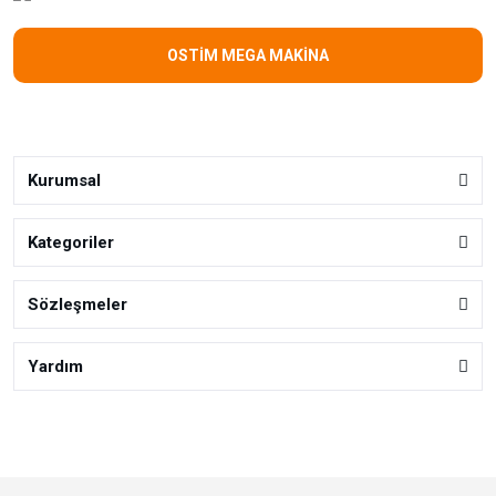
OSTİM MEGA MAKİNA
Kurumsal
Kategoriler
Sözleşmeler
Yardım