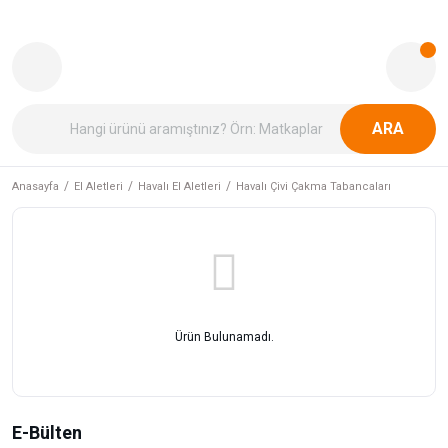
ARA
Anasayfa
El Aletleri
Havalı El Aletleri
Havalı Çivi Çakma Tabancaları
Ürün Bulunamadı.
E-Bülten