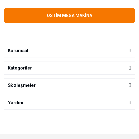
OSTİM MEGA MAKİNA
Kurumsal
Kategoriler
Sözleşmeler
Yardım