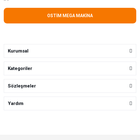
OSTİM MEGA MAKİNA
Kurumsal
Kategoriler
Sözleşmeler
Yardım