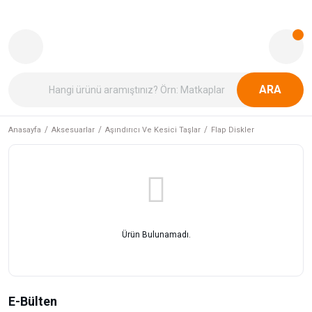
ARA
Anasayfa
Aksesuarlar
Aşındırıcı Ve Kesici Taşlar
Flap Diskler
Ürün Bulunamadı.
E-Bülten