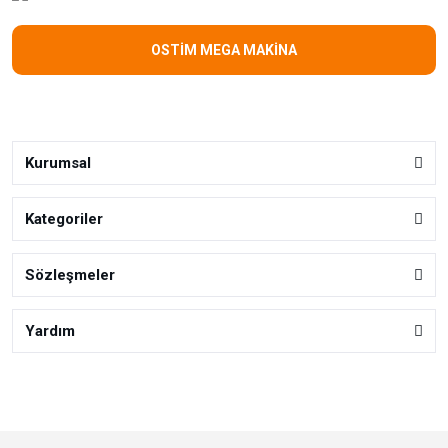
OSTİM MEGA MAKİNA
Kurumsal
Kategoriler
Sözleşmeler
Yardım