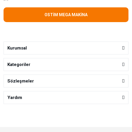
OSTİM MEGA MAKİNA
Kurumsal
Kategoriler
Sözleşmeler
Yardım