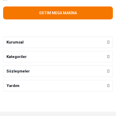
OSTİM MEGA MAKİNA
Kurumsal
Kategoriler
Sözleşmeler
Yardım