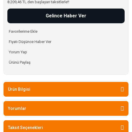
8.209,46 TL den başlayan taksitlerle!!
Gelince Haber Ver
Fiyatı Düşünce Haber Ver
Yorum Yap
Ürünü Paylaş
Ürün Bilgisi
Yorumlar
Taksit Seçenekleri