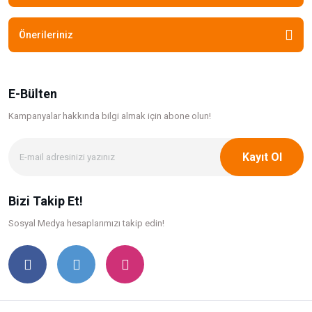
Önerileriniz
E-Bülten
Kampanyalar hakkında bilgi
almak için abone olun!
Kayıt Ol
Bizi Takip Et!
Sosyal Medya hesaplarımızı takip edin!