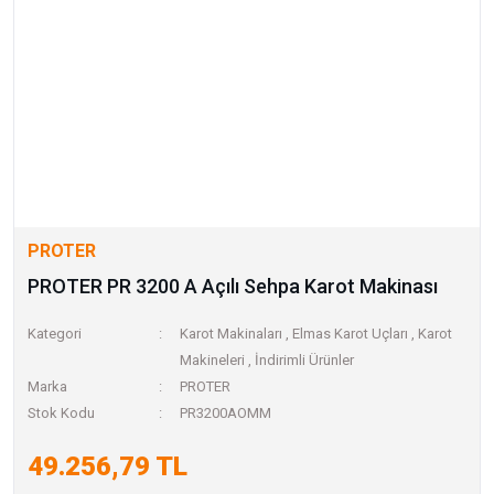
PROTER
PROTER PR 3200 A Açılı Sehpa Karot Makinası
Kategori
Karot Makinaları
,
Elmas Karot Uçları
,
Karot
Makineleri
,
İndirimli Ürünler
Marka
PROTER
Stok Kodu
PR3200AOMM
49.256,79 TL