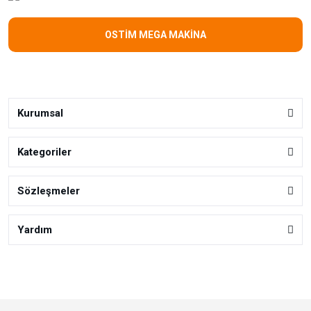
OSTİM MEGA MAKİNA
Kurumsal
Kategoriler
Sözleşmeler
Yardım