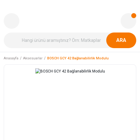
ARA
Anasayfa
Aksesuarlar
BOSCH GCY 42 Bağlanabilirlik Modulu