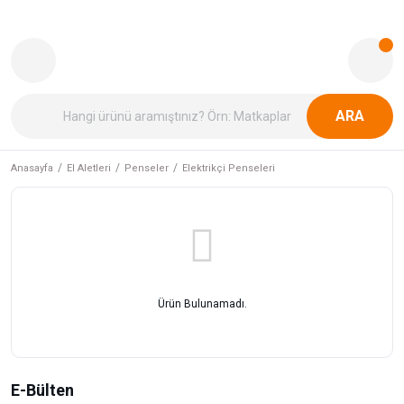
ARA
Anasayfa
El Aletleri
Penseler
Elektrikçi Penseleri
Ürün Bulunamadı.
E-Bülten