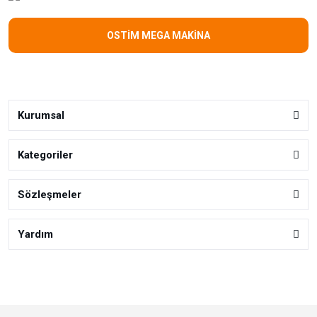
OSTİM MEGA MAKİNA
Kurumsal
Kategoriler
Sözleşmeler
Yardım