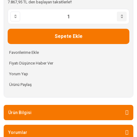
7.867,95 TL den başlayan taksitlerle!!
Sepete Ekle
Fiyatı Düşünce Haber Ver
Yorum Yap
Ürünü Paylaş
Ürün Bilgisi
Yorumlar