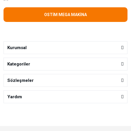
OSTİM MEGA MAKİNA
Kurumsal
Kategoriler
Sözleşmeler
Yardım