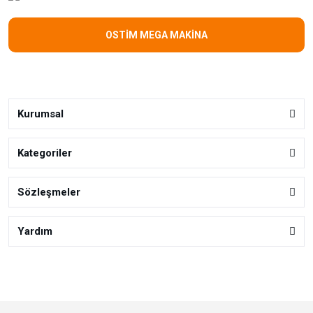
OSTİM MEGA MAKİNA
Kurumsal
Kategoriler
Sözleşmeler
Yardım