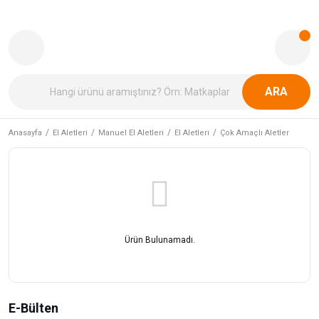
ARA
Anasayfa
El Aletleri
Manuel El Aletleri
El Aletleri
Çok Amaçlı Aletler
Ürün Bulunamadı.
E-Bülten