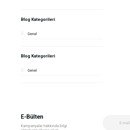
Blog Kategorileri
Genel
Blog Kategorileri
Genel
E-Bülten
Kampanyalar hakkında bilgi