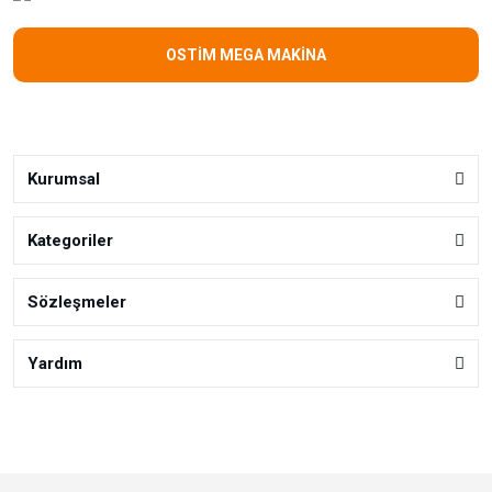
OSTİM MEGA MAKİNA
Kurumsal
Kategoriler
Sözleşmeler
Yardım