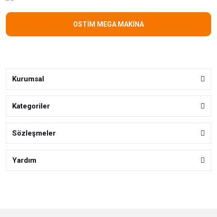
OSTİM MEGA MAKİNA
Kurumsal
Kategoriler
Sözleşmeler
Yardım