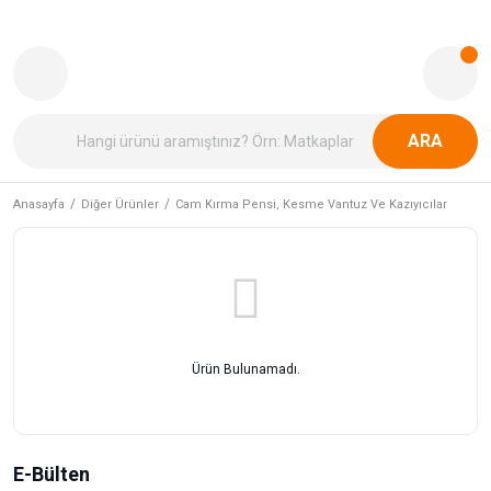
ARA
Anasayfa
Diğer Ürünler
Cam Kırma Pensi, Kesme Vantuz Ve Kazıyıcılar
Ürün Bulunamadı.
E-Bülten