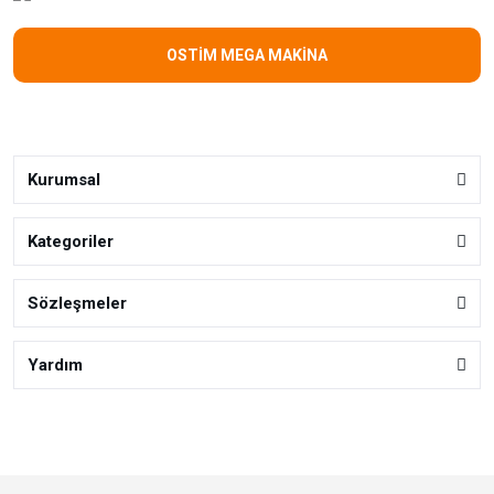
OSTİM MEGA MAKİNA
Kurumsal
Kategoriler
Sözleşmeler
Yardım