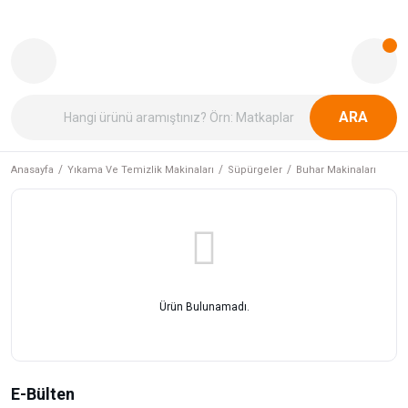
ARA
Anasayfa
Yıkama Ve Temizlik Makinaları
Süpürgeler
Buhar Makinaları
Ürün Bulunamadı.
E-Bülten