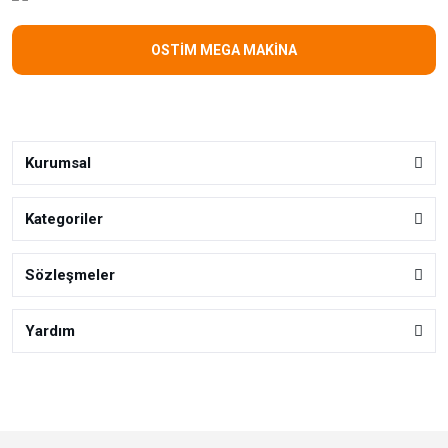
OSTİM MEGA MAKİNA
Kurumsal
Kategoriler
Sözleşmeler
Yardım