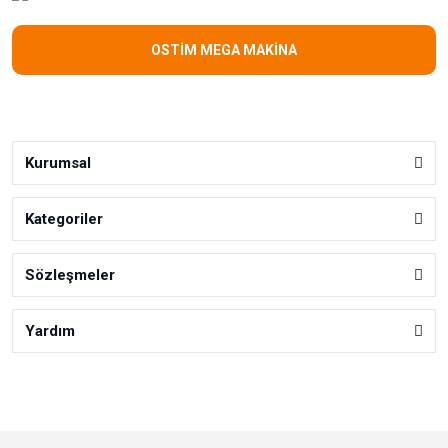
OSTİM MEGA MAKİNA
Kurumsal
Kategoriler
Sözleşmeler
Yardım