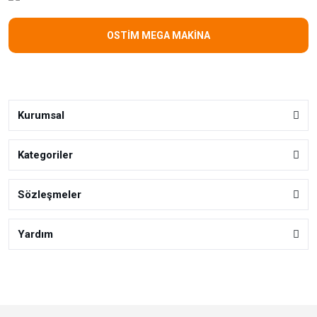
OSTİM MEGA MAKİNA
Kurumsal
Kategoriler
Sözleşmeler
Yardım