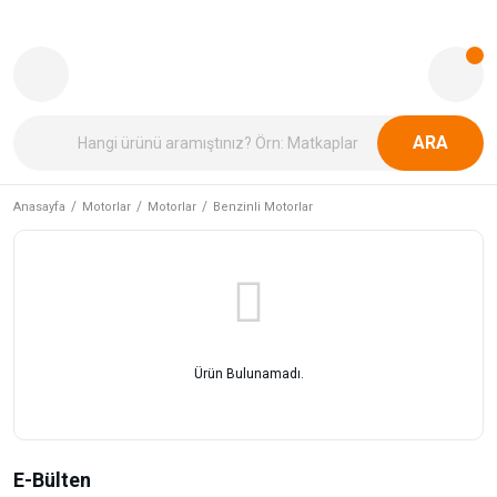
ARA
Anasayfa
Motorlar
Motorlar
Benzinli Motorlar
Ürün Bulunamadı.
E-Bülten