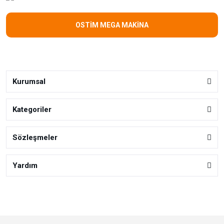
OSTİM MEGA MAKİNA
Kurumsal
Kategoriler
Sözleşmeler
Yardım