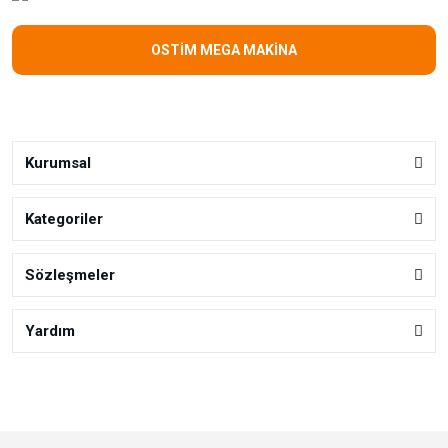
OSTİM MEGA MAKİNA
Kurumsal
Kategoriler
Sözleşmeler
Yardım