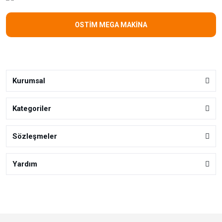
OSTİM MEGA MAKİNA
Kurumsal
Kategoriler
Sözleşmeler
Yardım