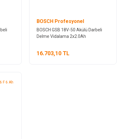
BOSCH Profesyonel
beli
BOSCH GSB 18V-50 Akülü Darbeli
Delme Vidalama 2x2.0Ah
16.703,10 TL