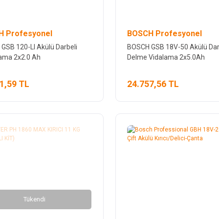
 Profesyonel
BOSCH Profesyonel
GSB 120-LI Akülü Darbeli
BOSCH GSB 18V-50 Akülü Dar
lama 2x2.0 Ah
Delme Vidalama 2x5.0Ah
1,59 TL
24.757,56 TL
Tükendi