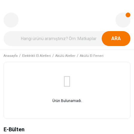
ARA
Anasayfa
Elektrikli El Aletleri
Akülü Aletler
Akülü El Feneri
Ürün Bulunamadı.
E-Bülten