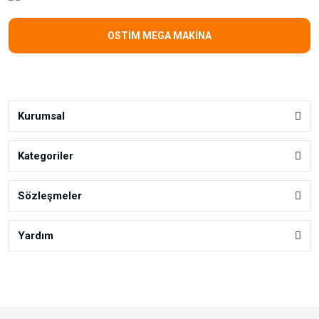
OSTİM MEGA MAKİNA
Kurumsal
Kategoriler
Sözleşmeler
Yardım