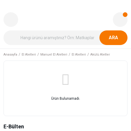
ARA
Anasayfa
El Aletleri
Manuel El Aletleri
El Aletleri
Akülü Aletler
Ürün Bulunamadı.
E-Bülten