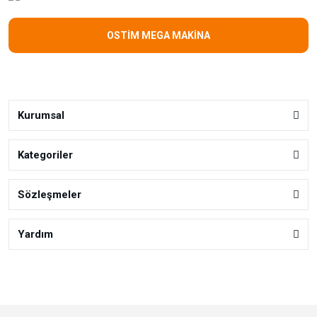
OSTİM MEGA MAKİNA
Kurumsal
Kategoriler
Sözleşmeler
Yardım