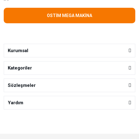
OSTİM MEGA MAKİNA
Kurumsal
Kategoriler
Sözleşmeler
Yardım