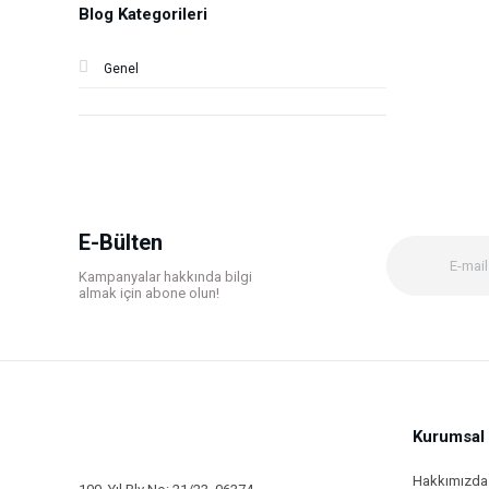
Blog Kategorileri
Genel
E-Bülten
Kampanyalar hakkında bilgi
almak için abone olun!
Kurumsal
Hakkımızda