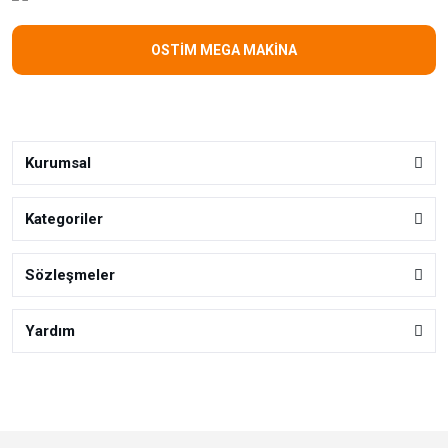
OSTİM MEGA MAKİNA
Kurumsal
Kategoriler
Sözleşmeler
Yardım