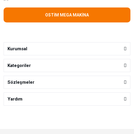
OSTİM MEGA MAKİNA
Kurumsal
Kategoriler
Sözleşmeler
Yardım