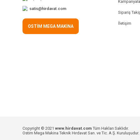
Kampanyala
satis@hirdavat.com
Sipariş Taki
İletişim
OSTİM MEGA MAKİNA
Copyright © 2021
www.hirdavat.com
Tüm Hakları Saklıdır.
Ostim Mega Makina Teknik Hırdavat San. ve Tic. A.Ş. Kuruluşudur.