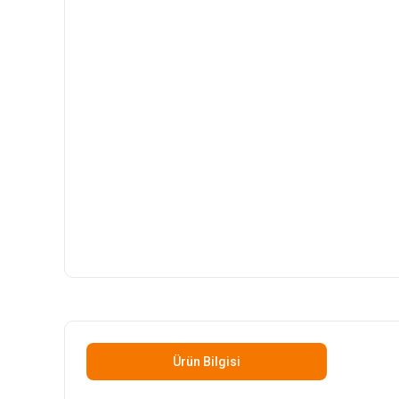
Ürün Bilgisi