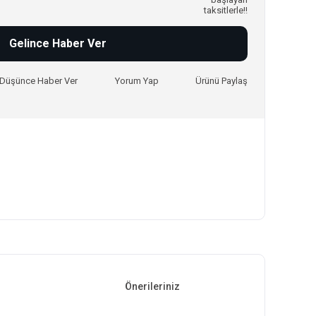
taksitlerle!!
Gelince Haber Ver
ı Düşünce Haber Ver
Yorum Yap
Ürünü Paylaş
Önerileriniz