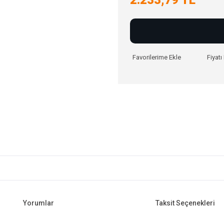
Fiyat
Yorumlar
Taksit Seçenekleri