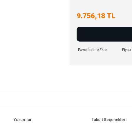
9.756,18 TL
Fiyat
Yorumlar
Taksit Seçenekleri