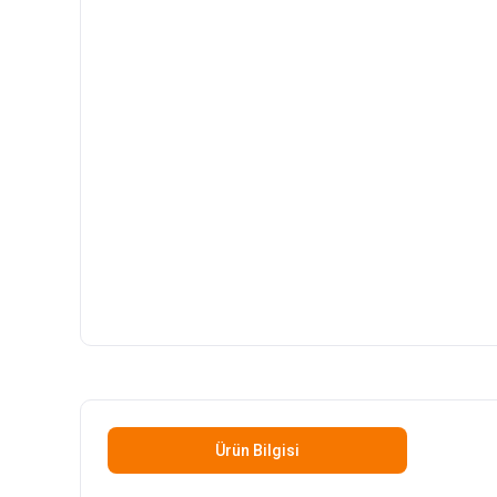
Ürün Bilgisi