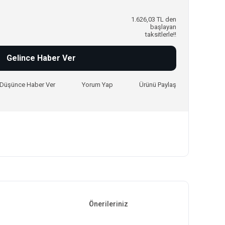
1.626,03 TL den
başlayan
taksitlerle!!
Gelince Haber Ver
ı Düşünce Haber Ver
Yorum Yap
Ürünü Paylaş
Önerileriniz