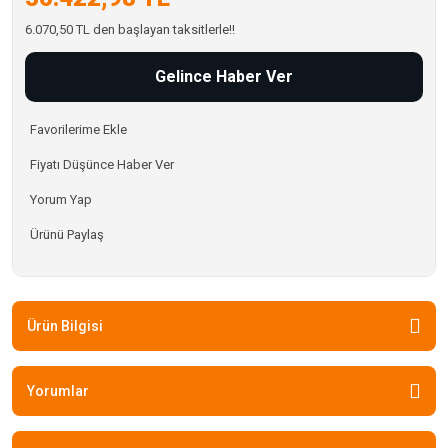
6.070,50 TL den başlayan taksitlerle!!
Gelince Haber Ver
Fiyatı Düşünce Haber Ver
Yorum Yap
Ürünü Paylaş
Ürün Bilgisi
Yorumlar