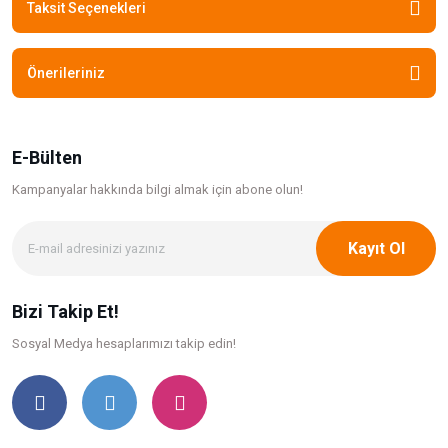
Taksit Seçenekleri
Önerileriniz
E-Bülten
Kampanyalar hakkında bilgi
almak için abone olun!
Kayıt Ol
Bizi Takip Et!
Sosyal Medya hesaplarımızı takip edin!