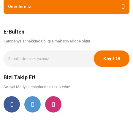
Önerileriniz
E-Bülten
Kampanyalar hakkında bilgi
almak için abone olun!
Kayıt Ol
Bizi Takip Et!
Sosyal Medya hesaplarımızı takip edin!