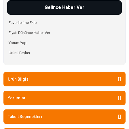
Gelince Haber Ver
Fiyatı Düşünce Haber Ver
Yorum Yap
Ürünü Paylaş
Ürün Bilgisi
Yorumlar
Taksit Seçenekleri