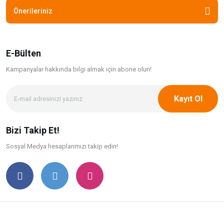
Önerileriniz
E-Bülten
Kampanyalar hakkında bilgi
almak için abone olun!
Kayıt Ol
Bizi Takip Et!
Sosyal Medya hesaplarımızı takip edin!