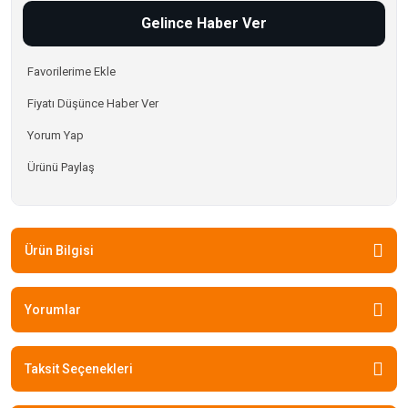
Gelince Haber Ver
Fiyatı Düşünce Haber Ver
Yorum Yap
Ürünü Paylaş
Ürün Bilgisi
Yorumlar
Taksit Seçenekleri