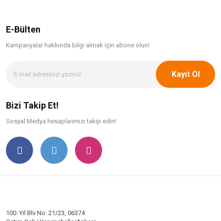
E-Bülten
Kampanyalar hakkında bilgi
almak için abone olun!
Kayıt Ol
Bizi Takip Et!
Sosyal Medya hesaplarımızı takip edin!
100. Yıl Blv No: 21/23, 06374