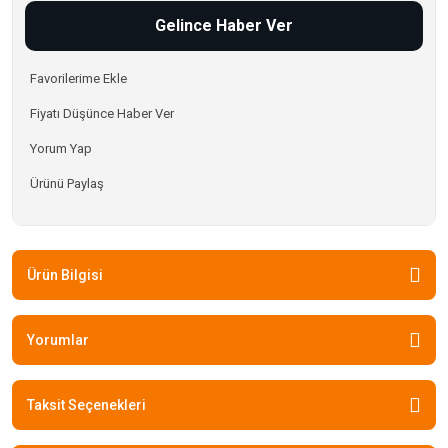
Gelince Haber Ver
Fiyatı Düşünce Haber Ver
Yorum Yap
Ürünü Paylaş
Ürün Bilgisi
Yorumlar
Taksit Seçenekleri