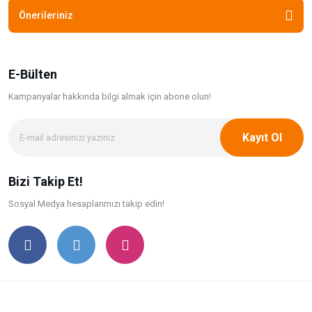
Önerileriniz
E-Bülten
Kampanyalar hakkında bilgi
almak için abone olun!
Kayıt Ol
Bizi Takip Et!
Sosyal Medya hesaplarımızı takip edin!