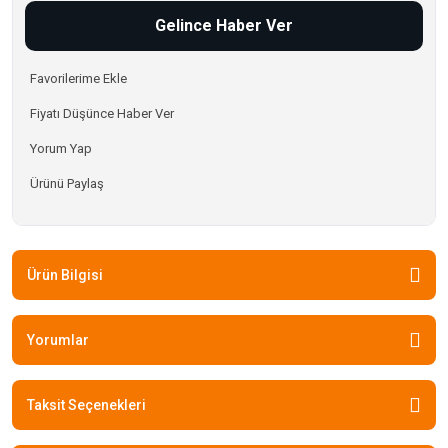
Gelince Haber Ver
Fiyatı Düşünce Haber Ver
Yorum Yap
Ürünü Paylaş
Ürün Bilgisi
Yorumlar
Taksit Seçenekleri