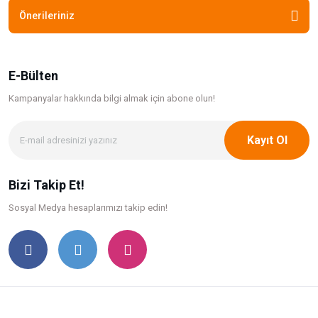
Önerileriniz
E-Bülten
Kampanyalar hakkında bilgi
almak için abone olun!
Kayıt Ol
Bizi Takip Et!
Sosyal Medya hesaplarımızı takip edin!