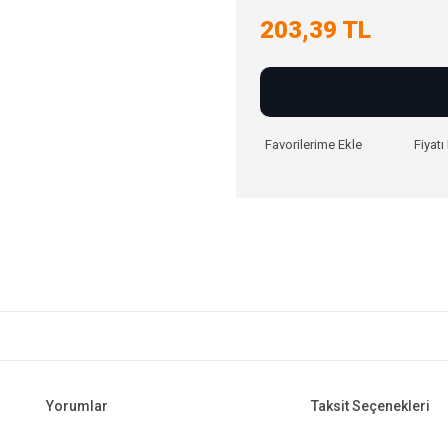
203,39 TL
Fiyat
Yorumlar
Taksit Seçenekleri