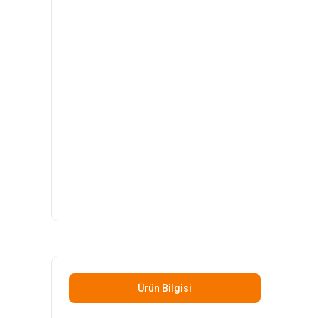
Ürün Bilgisi