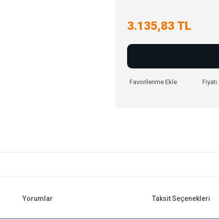
3.135,83 TL
Fiyat
Yorumlar
Taksit Seçenekleri