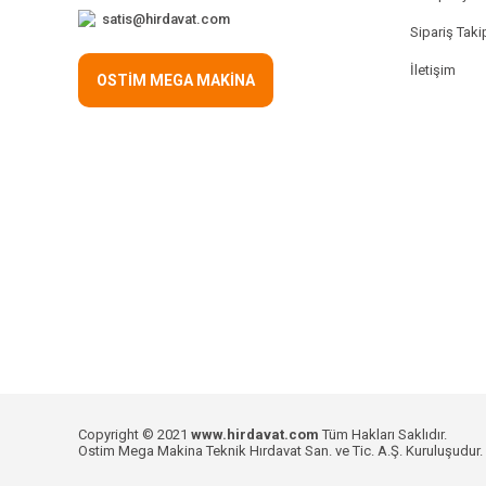
satis@hirdavat.com
Sipariş Taki
İletişim
OSTİM MEGA MAKİNA
Copyright © 2021
www.hirdavat.com
Tüm Hakları Saklıdır.
Ostim Mega Makina Teknik Hırdavat San. ve Tic. A.Ş. Kuruluşudur.