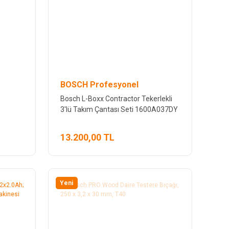
BOSCH Profesyonel
Bosch L-Boxx Contractor Tekerlekli
3'lü Takım Çantası Seti 1600A037DY
13.200,00 TL
Yeni