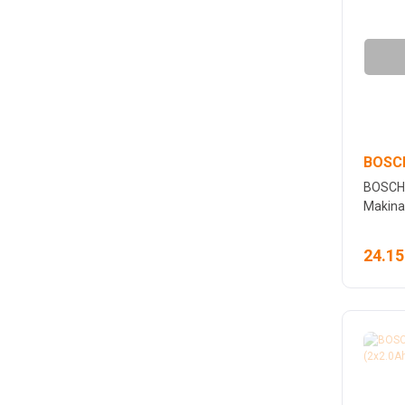
BOSCH
BOSCH 
Makina
24.15