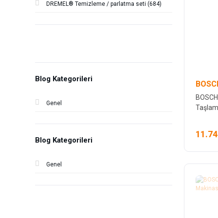
DREMEL® Temizleme / parlatma seti (684)
Blog Kategorileri
BOSCH
BOSCH 
Genel
Taşla
11.74
Blog Kategorileri
Genel