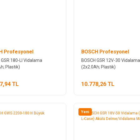
 Profesyonel
BOSCH Profesyonel
GSR 180-LI Vidalama
BOSCH GSR 12V-30 Vidalama
h; Plastik)
(2x2.0Ah; Plastik)
7,94 TL
10.778,26 TL
Yeni