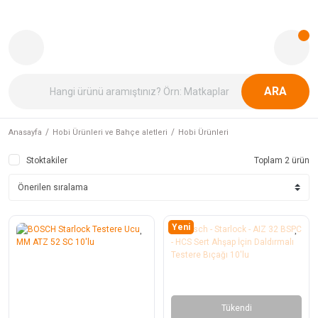
ARA
Anasayfa
Hobi Ürünleri ve Bahçe aletleri
Hobi Ürünleri
Stoktakiler
Toplam 2 ürün
Yeni
Tükendi