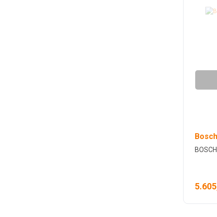
Bosch
BOSCH 
5.605