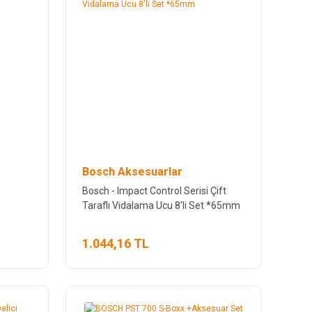
Bosch Aksesuarlar
Bosch - Impact Control Serisi Çift
Taraflı Vidalama Ucu 8'li Set *65mm
1.044,16 TL