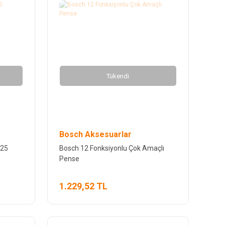
Tükendi
Bosch Aksesuarlar
 25
Bosch 12 Fonksiyonlu Çok Amaçlı
Pense
1.229,52 TL