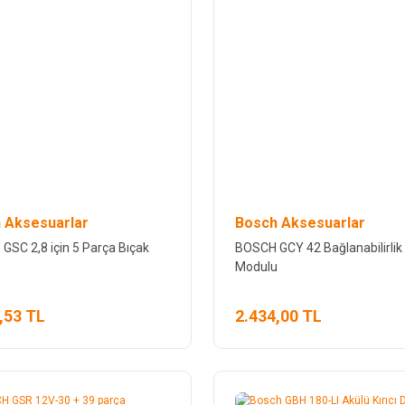
 Aksesuarlar
Bosch Aksesuarlar
 GSC 2,8 için 5 Parça Bıçak
BOSCH GCY 42 Bağlanabilirlik
Modulu
,53 TL
2.434,00 TL