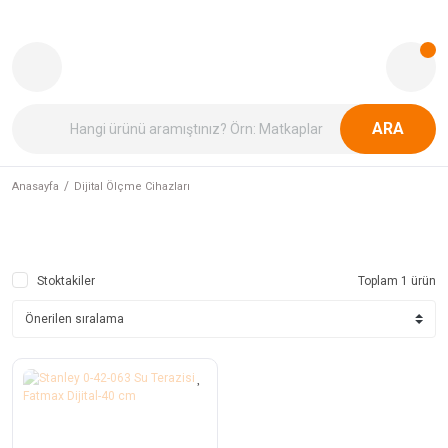
ARA
Anasayfa
Dijital Ölçme Cihazları
Stoktakiler
Toplam 1 ürün