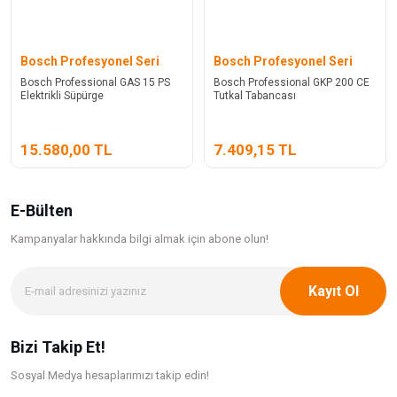
Bosch Profesyonel Seri
Bosch Profesyonel Seri
Bosch Professional GAS 15 PS
Bosch Professional GKP 200 CE
Elektrikli Süpürge
Tutkal Tabancası
15.580,00 TL
7.409,15 TL
E-Bülten
Kampanyalar hakkında bilgi
almak için abone olun!
Kayıt Ol
Bizi Takip Et!
Sosyal Medya hesaplarımızı takip edin!